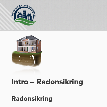
Intro – Radonsikring
Radonsikring