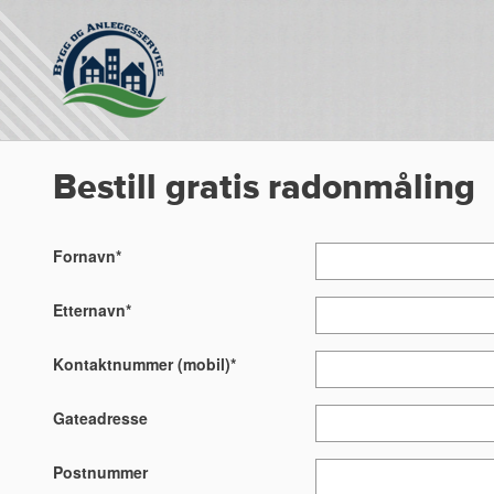
Bestill gratis radonmåling
Fornavn*
Etternavn*
Kontaktnummer (mobil)*
Gateadresse
Postnummer