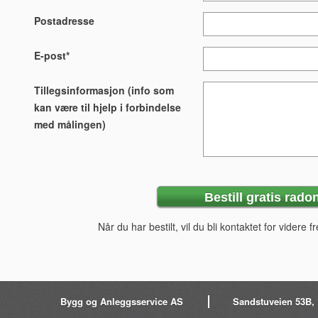
Postadresse
E-post*
Tillegsinformasjon (info som
kan være til hjelp i forbindelse
med målingen)
Når du har bestilt, vil du bli kontaktet for videre
Bygg og Anleggsservice AS
Sandstuveien 53B, 