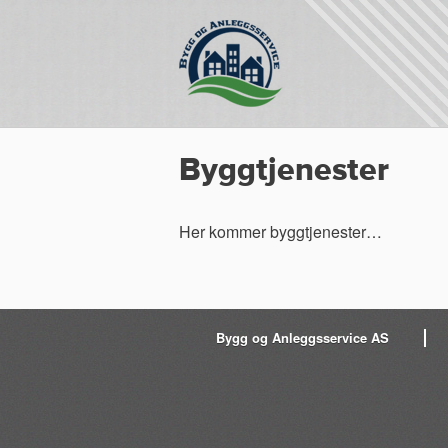
Byggtjenester
Her kommer byggtjenester…
Bygg og Anleggsservice AS