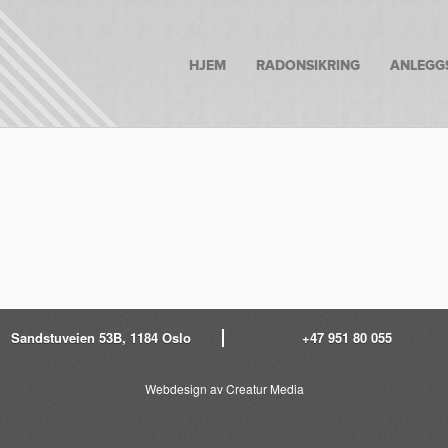
HJEM
RADONSIKRING
ANLEGG
Sandstuveien 53B, 1184 Oslo
+47 951 80 055
Webdesign av Creatur Media